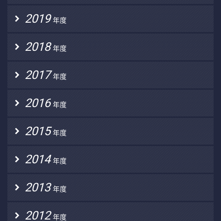
2019
年度
2018
年度
2017
年度
2016
年度
2015
年度
2014
年度
2013
年度
2012
年度