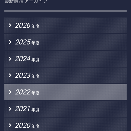
最新情報 アーカイブ
2026
年度
2025
年度
2024
年度
2023
年度
2022
年度
2021
年度
2020
年度