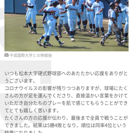
平成国際大学との熱戦後
いつも松本大学硬式野球部へのあたたかい応援をありがと
うございます。
コロナウイルスの影響が残りつつありますが、球場にたく
さんの方が足を運んでくださり、直接温かい言葉をかけて
いただき自分たちのプレーを肌で感じてもらうことができ
てとても嬉しく思います。
たくさんの方の応援が伝わり、最後まで全員で戦うことが
できました。結果は5勝4敗となり、順位は同率4位という
結果になりました。