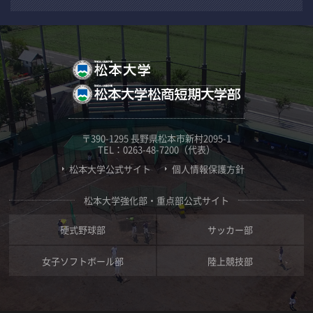
〒390-1295 長野県松本市新村2095-1
TEL：0263-48-7200（代表）
松本大学公式サイト
個人情報保護方針
松本大学強化部・重点部公式サイト
硬式野球部
サッカー部
女子ソフトボール部
陸上競技部