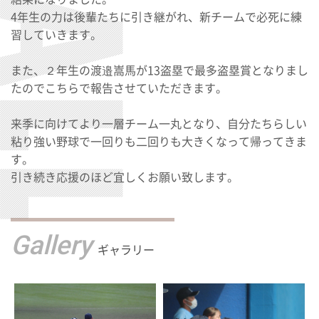
4年生の力は後輩たちに引き継がれ、新チームで必死に練
習していきます。
また、２年生の渡邉嵩馬が13盗塁で最多盗塁賞となりまし
たのでこちらで報告させていただきます。
来季に向けてより一層チーム一丸となり、自分たちらしい
粘り強い野球で一回りも二回りも大きくなって帰ってきま
す。
引き続き応援のほど宜しくお願い致します。
Gallery
ギャラリー