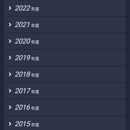
2022
年度
2021
年度
2020
年度
2019
年度
2018
年度
2017
年度
2016
年度
2015
年度