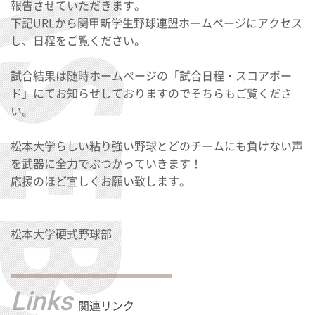
報告させていただきます。
下記URLから関甲新学生野球連盟ホームページにアクセス
し、日程をご覧ください。
試合結果は随時ホームぺージの「試合日程・スコアボー
ド」にてお知らせしておりますのでそちらもご覧くださ
い。
松本大学らしい粘り強い野球とどのチームにも負けない声
を武器に全力でぶつかっていきます！
応援のほど宜しくお願い致します。
松本大学硬式野球部
Links
関連リンク