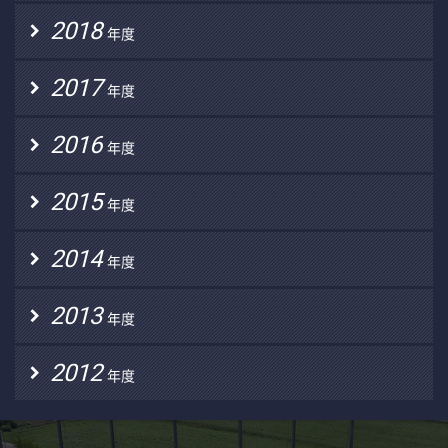
2018
年度
2017
年度
2016
年度
2015
年度
2014
年度
2013
年度
2012
年度