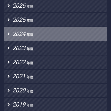
2026
年度
2025
年度
2024
年度
2023
年度
2022
年度
2021
年度
2020
年度
2019
年度