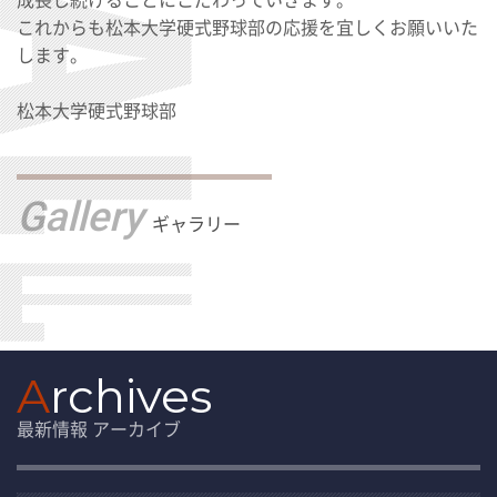
これからも松本大学硬式野球部の応援を宜しくお願いいた
します。
松本大学硬式野球部
Gallery
ギャラリー
A
rchives
最新情報 アーカイブ