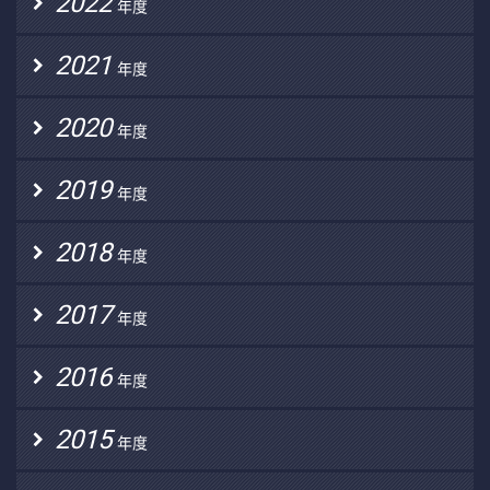
2022
年度
2021
年度
2020
年度
2019
年度
2018
年度
2017
年度
2016
年度
2015
年度