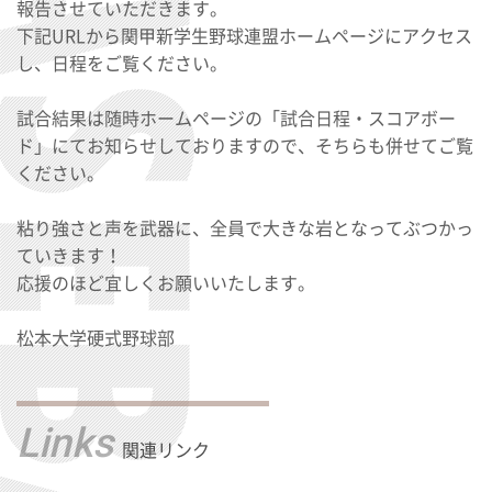
報告させていただきます。
下記URLから関甲新学生野球連盟ホームページにアクセス
し、日程をご覧ください。
試合結果は随時ホームページの「試合日程・スコアボー
ド」にてお知らせしておりますので、そちらも併せてご覧
ください。
粘り強さと声を武器に、全員で大きな岩となってぶつかっ
ていきます！
応援のほど宜しくお願いいたします。
松本大学硬式野球部
Links
関連リンク