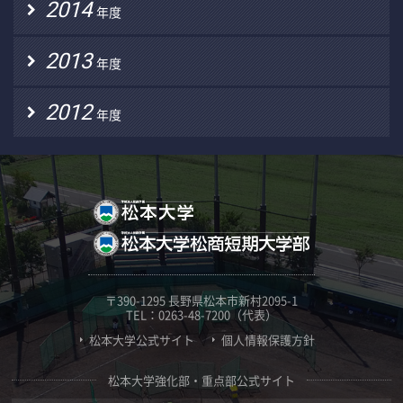
2014
年度
2013
年度
2012
年度
〒390-1295 長野県松本市新村2095-1
TEL：0263-48-7200（代表）
松本大学公式サイト
個人情報保護方針
松本大学強化部・重点部公式サイト