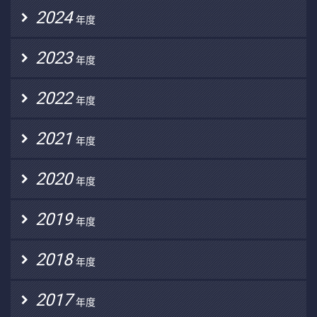
2024
年度
2023
年度
2022
年度
2021
年度
2020
年度
2019
年度
2018
年度
2017
年度