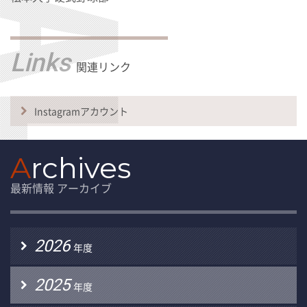
Links
関連リンク
Instagramアカウント
A
rchives
最新情報 アーカイブ
2026
年度
2025
年度