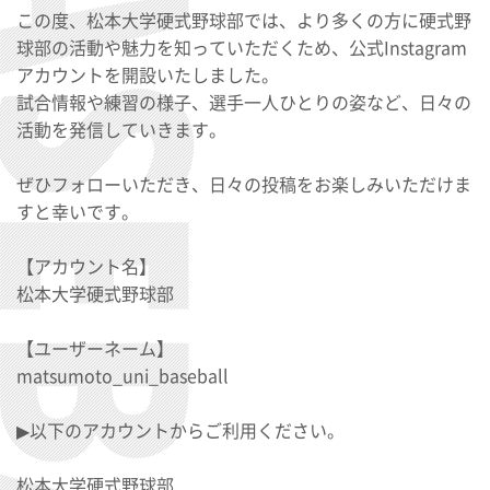
この度、松本大学硬式野球部では、より多くの方に硬式野
球部の活動や魅力を知っていただくため、公式Instagram
アカウントを開設いたしました。
試合情報や練習の様子、選手一人ひとりの姿など、日々の
活動を発信していきます。
ぜひフォローいただき、日々の投稿をお楽しみいただけま
すと幸いです。
【アカウント名】
松本大学硬式野球部
【ユーザーネーム】
matsumoto_uni_baseball
▶以下のアカウントからご利用ください。
松本大学硬式野球部