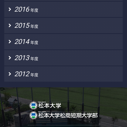
2016
年度
2015
年度
2014
年度
2013
年度
2012
年度