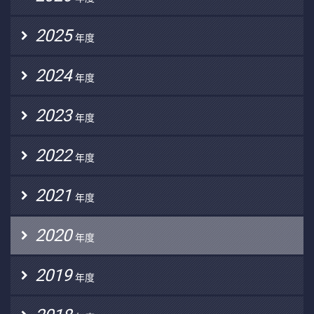
2025
年度
2024
年度
2023
年度
2022
年度
2021
年度
2020
年度
2019
年度