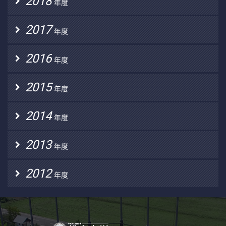
2018
年度
2017
年度
2016
年度
2015
年度
2014
年度
2013
年度
2012
年度