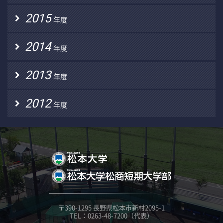
2015
年度
2014
年度
2013
年度
2012
年度
〒390-1295 長野県松本市新村2095-1
TEL：0263-48-7200（代表）