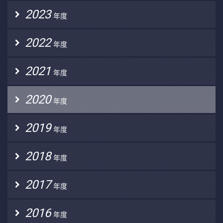
2023
年度
2022
年度
2021
年度
2020
年度
2019
年度
2018
年度
2017
年度
2016
年度