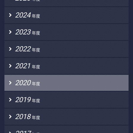
2024
年度
2023
年度
2022
年度
2021
年度
2020
年度
2019
年度
2018
年度