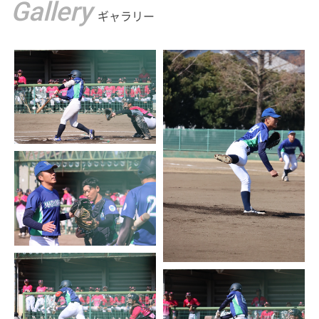
Gallery
ギャラリー