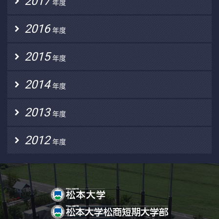
2017
年度
2016
年度
2015
年度
2014
年度
2013
年度
2012
年度