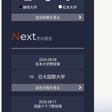
静岡大学
松本大学
試合結果を見る
N
ext
次の試合
2026.08.08
松本大学野球場
日大国際大学
VS
試合日程を見る
2026.08.11
信越クラブ野球場