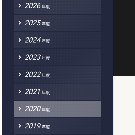
2026
年度
2025
年度
2024
年度
2023
年度
2022
年度
2021
年度
2020
年度
2019
年度