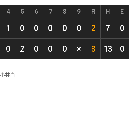
4
5
6
7
8
9
R
H
E
1
0
0
0
0
0
2
7
0
0
2
0
0
0
×
8
13
0
小林尚