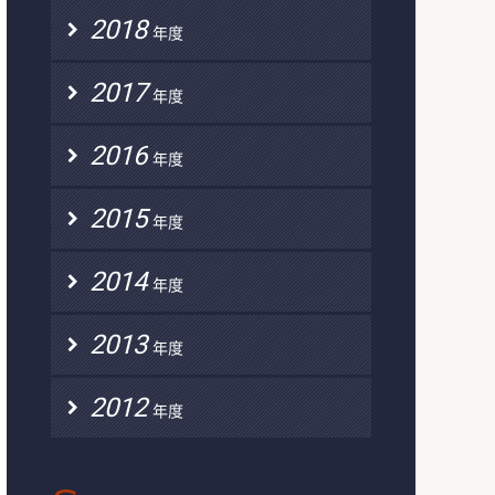
2018
年度
2017
年度
2016
年度
2015
年度
2014
年度
2013
年度
2012
年度