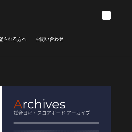
望される方へ
お問い合わせ
A
rchives
試合日程・スコアボード アーカイブ