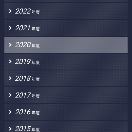
2022
年度
2021
年度
2020
年度
2019
年度
2018
年度
2017
年度
2016
年度
2015
年度