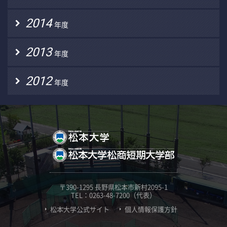
2014
年度
2013
年度
2012
年度
〒390-1295 長野県松本市新村2095-1
TEL：0263-48-7200（代表）
松本大学公式サイト
個人情報保護方針