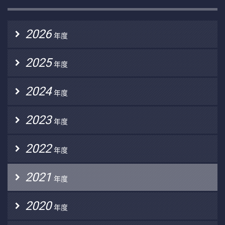
2026
年度
2025
年度
2024
年度
2023
年度
2022
年度
2021
年度
2020
年度