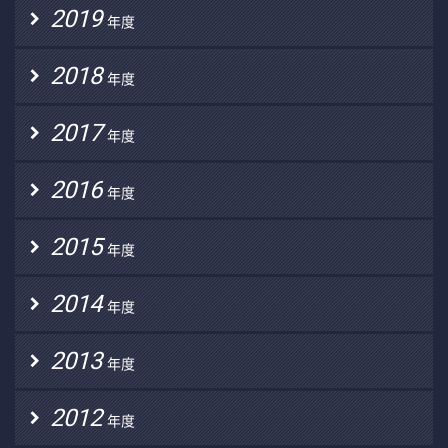
2019
年度
2018
年度
2017
年度
2016
年度
2015
年度
2014
年度
2013
年度
2012
年度