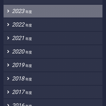
2023
年度
2022
年度
2021
年度
2020
年度
2019
年度
2018
年度
2017
年度
2016