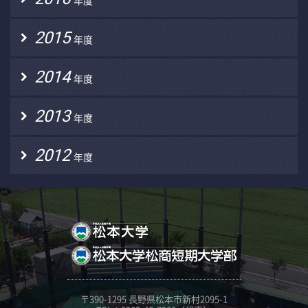
年度
2015
年度
2014
年度
2013
年度
2012
年度
〒390-1295 長野県松本市新村2095-1