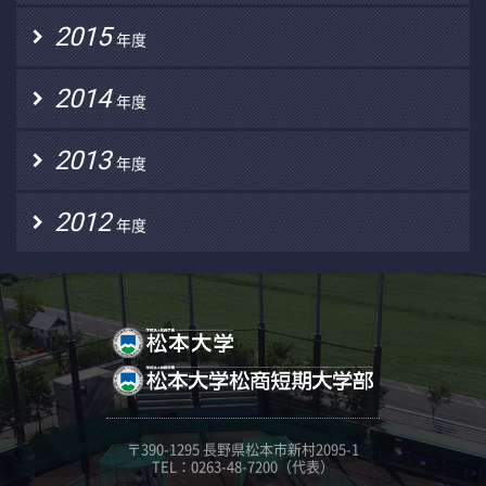
2015
年度
2014
年度
2013
年度
2012
年度
〒390-1295 長野県松本市新村2095-1
TEL：0263-48-7200（代表）