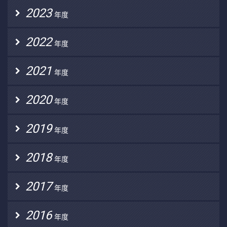
2023
年度
2022
年度
2021
年度
2020
年度
2019
年度
2018
年度
2017
年度
2016
年度