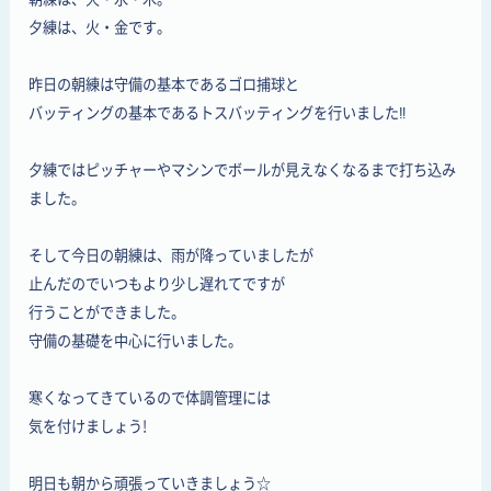
夕練は、火・金です。
昨日の朝練は守備の基本であるゴロ捕球と
バッティングの基本であるトスバッティングを行いました‼
夕練ではピッチャーやマシンでボールが見えなくなるまで打ち込み
ました。
そして今日の朝練は、雨が降っていましたが
止んだのでいつもより少し遅れてですが
行うことができました。
守備の基礎を中心に行いました。
寒くなってきているので体調管理には
気を付けましょう!
明日も朝から頑張っていきましょう☆