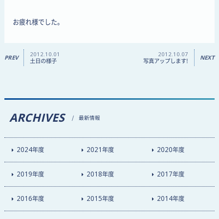
お疲れ様でした。
2012.10.01
2012.10.07
PREV
NEXT
土日の様子
写真アップします!
ARCHIVES
最新情報
2024
年度
2021
年度
2020
年度
2019
年度
2018
年度
2017
年度
2016
年度
2015
年度
2014
年度